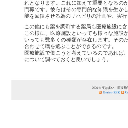
れとなります。これに加えて重要となるの
門職です。彼らはその専門的な知識を生か
能を回復させる為のリハビリの計画や、実行
この他にも薬を調剤する薬局も医療施設に含
この様に、医療施設といっても様々な施設
いっても数多くの種類が存在します。その
合わせて職を選ぶことができるのです。
医療施設で働こうと考えているのであれば
について調べておくと良いでしょう。
2026 © 実は多い、医療施設での
Entries (RSS)
C