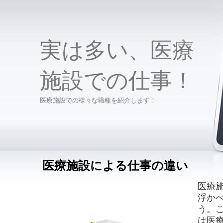
実は多い、医療
施設での仕事！
医療施設での様々な職種を紹介します！
医療施設による仕事の違い
医療
浮か
う。
は医