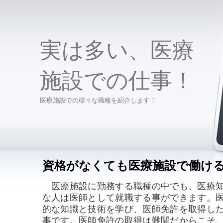
実は多い、医療
施設での仕事！
医療施設での様々な職種を紹介します！
資格がなくても医療施設で働け
医療施設に勤務する職種の中でも、医療知
な人は医師として就職する事ができます。
的な知識と技術を学び、医師免許を取得し
事です。医師免許の取得は難関だからこそ