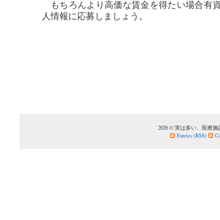
もちろんより高価な賃金を得たい場合有資
人情報に応募しましょう。
2026 © 実は多い、医療施設での
Entries (RSS)
C